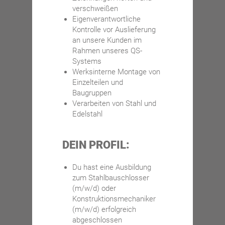
verschweißen
Eigenverantwortliche
Kontrolle vor Auslieferung
an unsere Kunden im
Rahmen unseres QS-
Systems
Werksinterne Montage von
Einzelteilen und
Baugruppen
Verarbeiten von Stahl und
Edelstahl
DEIN PROFIL:
Du hast eine Ausbildung
zum Stahlbauschlosser
(m/w/d) oder
Konstruktionsmechaniker
(m/w/d) erfolgreich
abgeschlossen