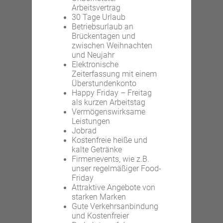
Arbeitsvertrag
30 Tage Urlaub
Betriebsurlaub an
Brückentagen und
zwischen Weihnachten
und Neujahr
Elektronische
Zeiterfassung mit einem
Überstundenkonto
Happy Friday – Freitag
als kurzen Arbeitstag
Vermögenswirksame
Leistungen
Jobrad
Kostenfreie heiße und
kalte Getränke
Firmenevents, wie z.B.
unser regelmäßiger Food-
Friday
Attraktive Angebote von
starken Marken
Gute Verkehrsanbindung
und Kostenfreier